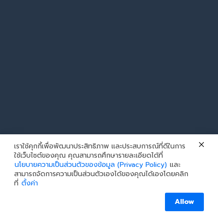
เราใช้คุกกี้เพื่อพัฒนาประสิทธิภาพ และประสบการณ์ที่ดีในการ
ใช้เว็บไซต์ของคุณ คุณสามารถศึกษารายละเอียดได้ที่
นโยบายความเป็นส่วนตัวของข้อมูล (Privacy Policy)
และ
สามารถจัดการความเป็นส่วนตัวเองได้ของคุณได้เองโดยคลิก
ที่
ตั้งค่า
Allow