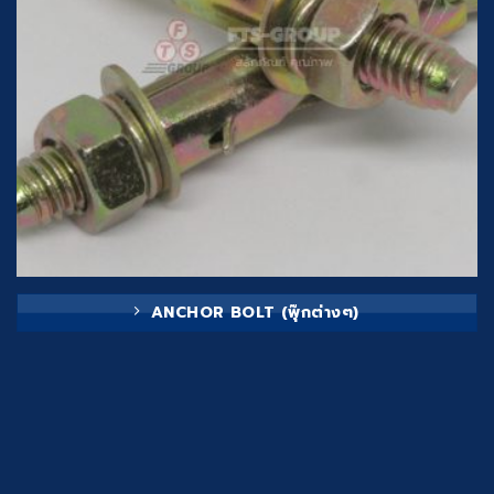
ANCHOR BOLT (พุ๊กต่างๆ)