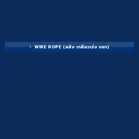
WIRE ROPE (สลิง เกลียวเร่ง รอก)