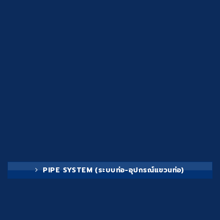
PIPE SYSTEM (ระบบท่อ-อุปกรณ์แขวนท่อ)