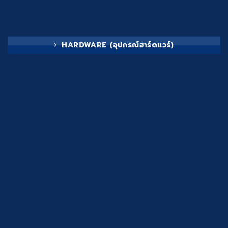
HARDWARE (อุปกรณ์ฮาร์ดแวร์)