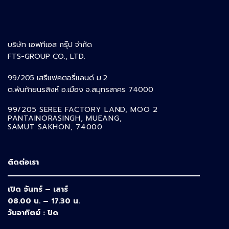
บริษัท เอฟทีเอส กรุ๊ป จำกัด
FTS-GROUP CO., LTD.
99/205 เสรีแฟคตอรี่แลนด์ ม.2
ต.พันท้ายนรสิงห์ อ.เมือง จ.สมุทรสาคร 74000
99/205 SEREE FACTORY LAND, MOO 2
PANTAINORASINGH,
MUEANG,
SAMUT SAKHON, 74000
ติดต่อเรา
เปิด จันทร์ – เสาร์
08.00 น. – 17.30 น.
วันอาทิตย์ : ปิด