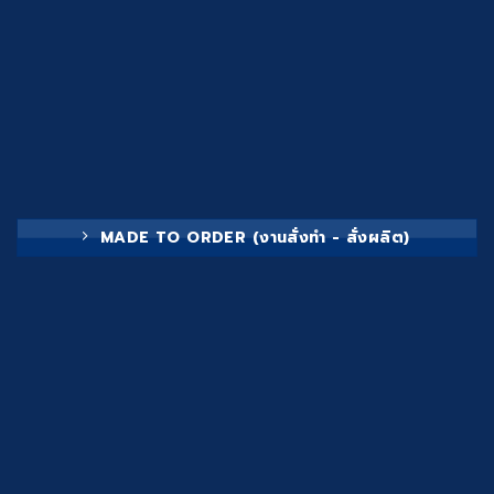
MADE TO ORDER (งานสั่งทำ - สั่งผลิต)