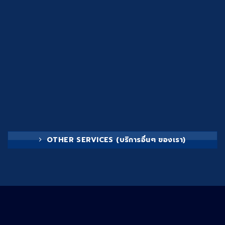
OTHER SERVICES (บริการอื่นๆ ของเรา)