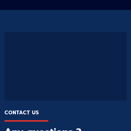
CONTACT US