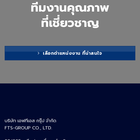
ทีมงานคุณภาพ
ที่เชี่ยวชาญ
เลือกตำแหน่งงาน ที่น่าสนใจ
บริษัท เอฟทีเอส กรุ๊ป จำกัด
FTS-GROUP CO., LTD.