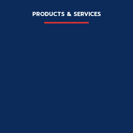
PRODUCTS & SERVICES