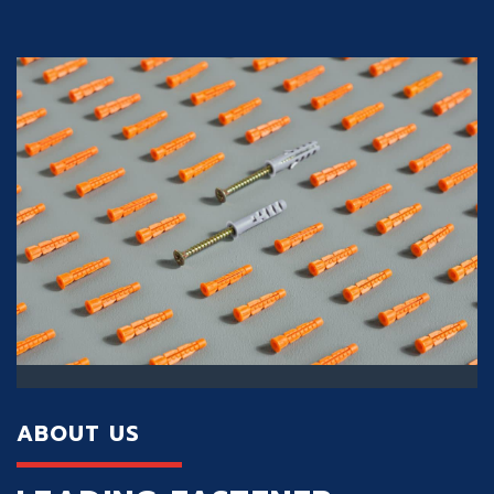
ABOUT US