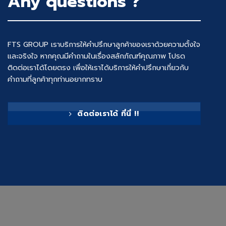
Any questions ?
FTS GROUP เราบริการให้คำปรึกษาลูกค้าของเราด้วยความตั้งใจ
และจริงใจ หากคุณมีคำถามในเรื่องสลักภัณฑ์คุณภาพ โปรด
ติดต่อเราได้โดยตรง เพื่อให้เราได้บริการให้คำปรึกษาเกี่ยวกับ
คำถามที่ลูกค้าทุกท่านอยากทราบ
ติดต่อเราได้ ที่นี่ !!