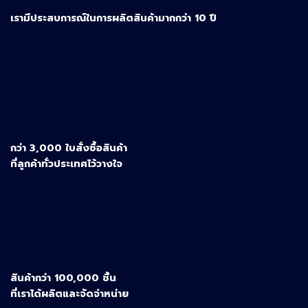
เรามีประสบการณ์ในการผลิตสินค้ามากกว่า 10 ปี
กว่า 3,000 ใบสั่งซื้อสินค้า
ที่ลูกค้าทั่วประเทศไว้วางใจ
สินค้ากว่า 100,000 ชิ้น
ที่เราได้ผลิตและจัดจำหน่าย