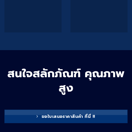
สนใจสลักภัณฑ์ คุณภาพ
สูง
ขอใบเสนอราคาสินค้า ที่นี่ !!