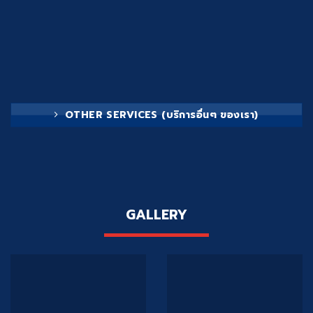
OTHER SERVICES (บริการอื่นๆ ของเรา)
GALLERY