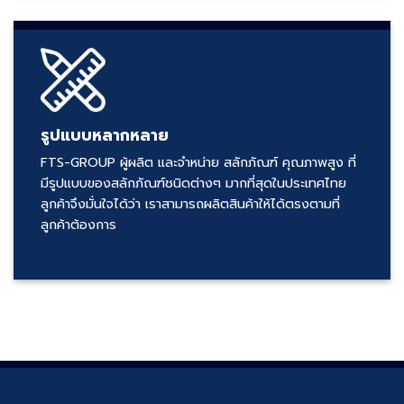
รูปแบบหลากหลาย
FTS-GROUP ผู้ผลิต และจำหน่าย สลักภัณฑ์ คุณภาพสูง ที่
มีรูปแบบของสลักภัณฑ์ชนิดต่างๆ มากที่สุดในประเทศไทย
ลูกค้าจึงมั่นใจได้ว่า เราสามารถผลิตสินค้าให้ได้ตรงตามที่
ลูกค้าต้องการ