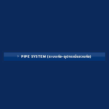
PIPE SYSTEM (ระบบท่อ-อุปกรณ์แขวนท่อ)