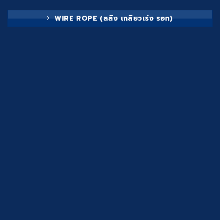
WIRE ROPE (สลิง เกลียวเร่ง รอก)