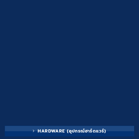
HARDWARE (อุปกรณ์ฮาร์ดแวร์)