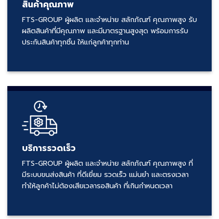
สินค้าคุณภาพ
FTS-GROUP ผู้ผลิต และจำหน่าย สลักภัณฑ์ คุณภาพสูง รับ
ผลิตสินค้าที่มีคุณภาพ และมีมาตรฐานสูงสุด พร้อมการรับ
ประกันสินค้าทุกชิ้น ให้แก่ลูกค้าทุกท่าน
บริการรวดเร็ว
FTS-GROUP ผู้ผลิต และจำหน่าย สลักภัณฑ์ คุณภาพสูง ที่
มีระบบขนส่งสินค้า ที่ดีเยี่ยม รวดเร็ว แม่นยำ และตรงเวลา
ทำให้ลูกค้าไม่ต้องเสียเวลารอสินค้า ที่เกินกำหนดเวลา