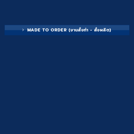
MADE TO ORDER (งานสั่งทำ - สั่งผลิต)