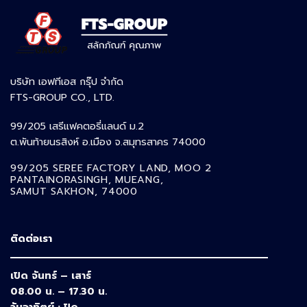
บริษัท เอฟทีเอส กรุ๊ป จำกัด
FTS-GROUP CO., LTD.
99/205 เสรีแฟคตอรี่แลนด์ ม.2
ต.พันท้ายนรสิงห์ อ.เมือง จ.สมุทรสาคร 74000
99/205 SEREE FACTORY LAND, MOO 2
PANTAINORASINGH,
MUEANG,
SAMUT SAKHON, 74000
ติดต่อเรา
เปิด จันทร์ – เสาร์
08.00 น. – 17.30 น.
วันอาทิตย์ : ปิด