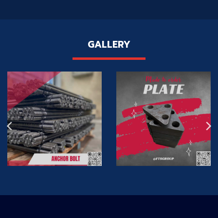
GALLERY