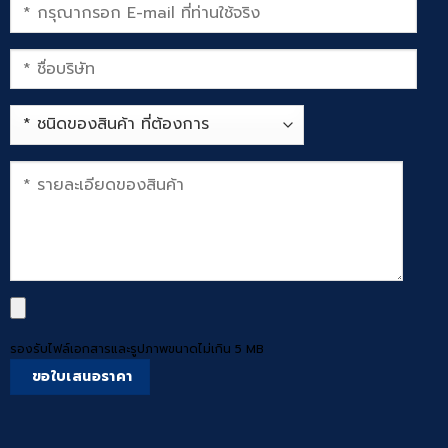
รองรับไฟล์เอกสารและรูปภาพขนาดไม่เกิน 5 MB
ขอใบเสนอราคา