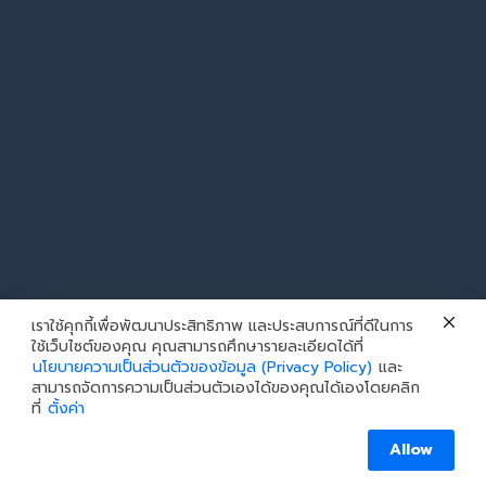
เราใช้คุกกี้เพื่อพัฒนาประสิทธิภาพ และประสบการณ์ที่ดีในการ
ใช้เว็บไซต์ของคุณ คุณสามารถศึกษารายละเอียดได้ที่
นโยบายความเป็นส่วนตัวของข้อมูล (Privacy Policy)
และ
สามารถจัดการความเป็นส่วนตัวเองได้ของคุณได้เองโดยคลิก
ที่
ตั้งค่า
Allow